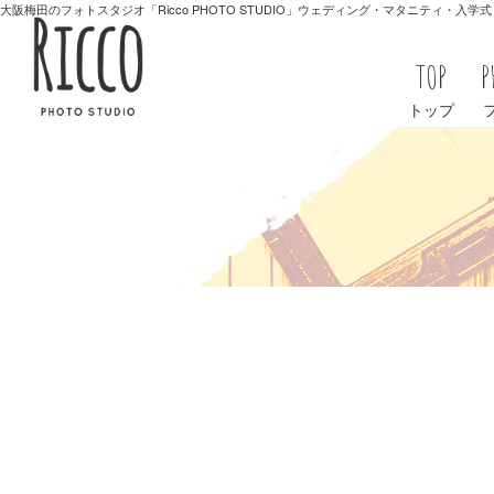
大阪梅田のフォトスタジオ「Ricco PHOTO STUDIO」ウェディング・マタニティ・入
TOP
P
トップ