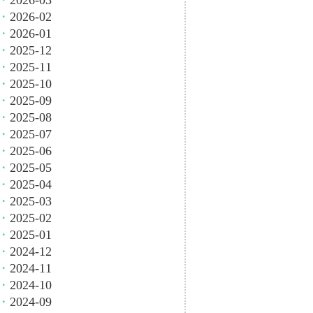
・
2026-03
・
2026-02
・
2026-01
・
2025-12
・
2025-11
・
2025-10
・
2025-09
・
2025-08
・
2025-07
・
2025-06
・
2025-05
・
2025-04
・
2025-03
・
2025-02
・
2025-01
・
2024-12
・
2024-11
・
2024-10
・
2024-09