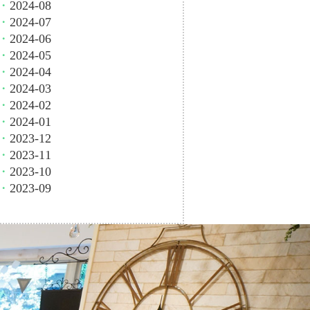
・
2024-08
・
2024-07
・
2024-06
・
2024-05
・
2024-04
・
2024-03
・
2024-02
・
2024-01
・
2023-12
・
2023-11
・
2023-10
・
2023-09