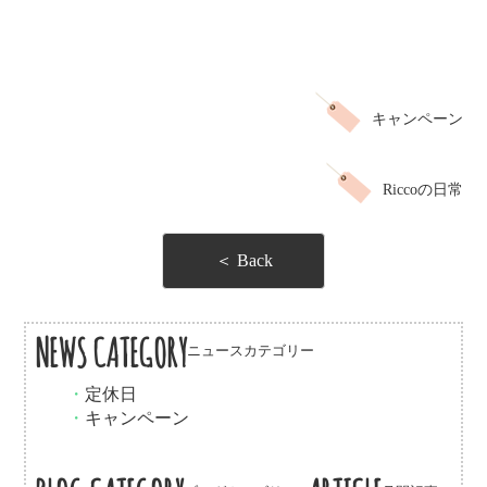
キャンペーン
Riccoの日常
＜ Back
NEWS CATEGORY
ニュースカテゴリー
・
定休日
・
キャンペーン