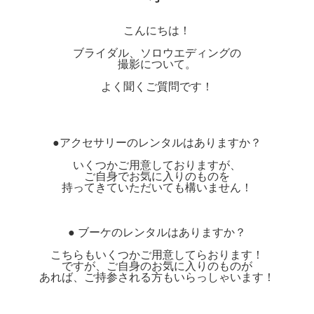
こんにちは！
ブライダル、ソロウエディングの
撮影について。
よく聞くご質問です！
●アクセサリーのレンタルはありますか？
いくつかご用意しておりますが、
ご自身でお気に入りのものを
持ってきていただいても構いません！
● ブーケのレンタルはありますか？
こちらもいくつかご用意してらおります！
ですが、ご自身のお気に入りのものが
あれば、ご持参される方もいらっしゃいます！