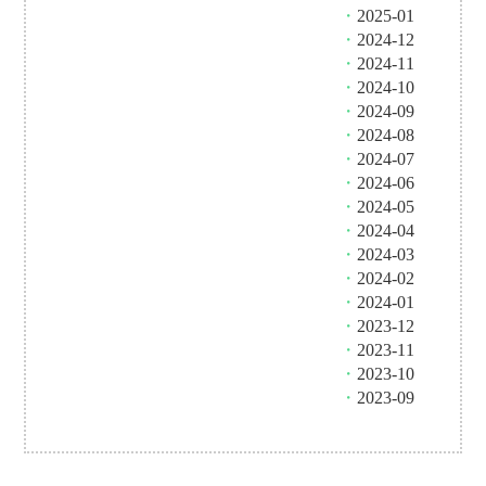
・
2025-01
・
2024-12
・
2024-11
・
2024-10
・
2024-09
・
2024-08
・
2024-07
・
2024-06
・
2024-05
・
2024-04
・
2024-03
・
2024-02
・
2024-01
・
2023-12
・
2023-11
・
2023-10
・
2023-09