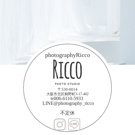
photographyRicco
〒530-0014
大阪市北区鶴野町3-17-402
tell06-6110-5933
LINE@photography_ricco
不定休