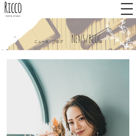
NEWS/BLOG
ニュース ブログ