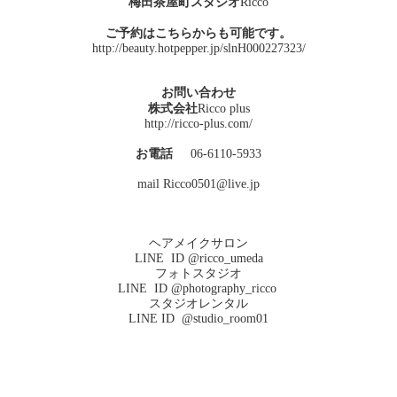
梅田茶屋町スタジオ
Ricco
ご予約はこちらからも可能です。
http://beauty.hotpepper.jp/slnH000227323/
お問い合わせ
株式会社
Ricco plus
http://ricco-plus.com/
お電話
06-6110-5933
mail Ricco0501@live.jp
ヘアメイクサロン
LINE ID @ricco_umeda
フォトスタジオ
LINE ID @photography_ricco
スタジオレンタル
LINE ID @studio_room01