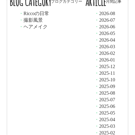
BLOG CATEGORY
ARTICLE
ブログカテゴリー
月間記事
・
Riccoの日常
・
2026-08
・
撮影風景
・
2026-07
・
ヘアメイク
・
2026-06
・
2026-05
・
2026-04
・
2026-03
・
2026-02
・
2026-01
・
2025-12
・
2025-11
・
2025-10
・
2025-09
・
2025-08
・
2025-07
・
2025-06
・
2025-05
・
2025-04
・
2025-03
・
2025-02