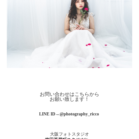
お問い合わせはこちらから
お願い致します！
LINE ID→@photography_ricco
大阪フォトスタジオ