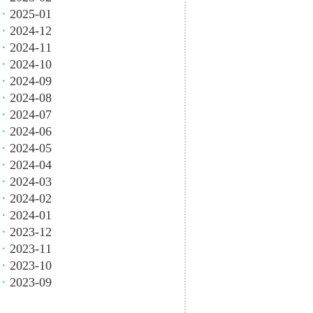
・
2025-01
・
2024-12
・
2024-11
・
2024-10
・
2024-09
・
2024-08
・
2024-07
・
2024-06
・
2024-05
・
2024-04
・
2024-03
・
2024-02
・
2024-01
・
2023-12
・
2023-11
・
2023-10
・
2023-09