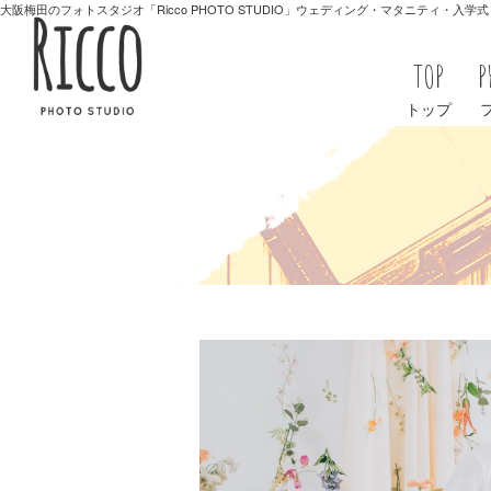
大阪梅田のフォトスタジオ「Ricco PHOTO STUDIO」ウェディング・マタニティ・入
TOP
P
トップ