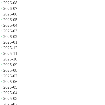
・
2026-08
・
2026-07
・
2026-06
・
2026-05
・
2026-04
・
2026-03
・
2026-02
・
2026-01
・
2025-12
・
2025-11
・
2025-10
・
2025-09
・
2025-08
・
2025-07
・
2025-06
・
2025-05
・
2025-04
・
2025-03
・
2025-02