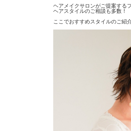
ヘアメイクサロンがご提案する
ヘアスタイルのご相談も多数！
ここでおすすめスタイルのご紹介です